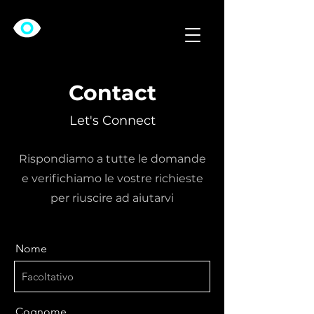
Contact
Let's Connect
Rispondiamo a tutte le domande
e verifichiamo le vostre richieste
per riuscire ad aiutarvi
Nome
Cognome