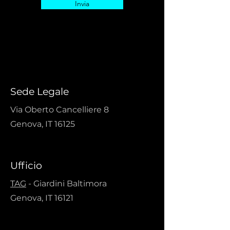
Invia
Sede Legale
Via Oberto Cancelliere 8
Genova, IT 16125
Ufficio
TAG
- Giardini Baltimora
Genova, IT 16121